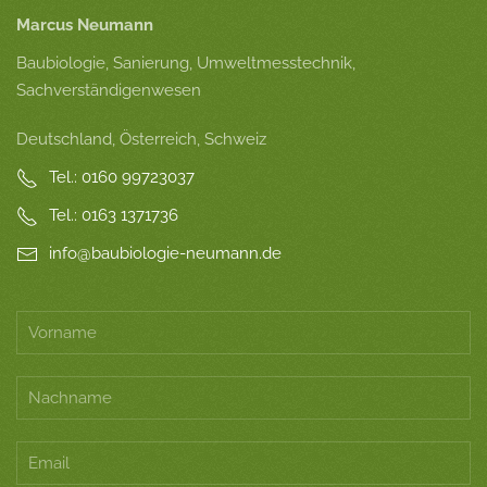
Marcus Neumann
Baubiologie, Sanierung, Umweltmesstechnik,
Sachverständigenwesen
Deutschland, Österreich, Schweiz
Tel.: 0160 99723037
Tel.: 0163 1371736
info@baubiologie-neumann.de