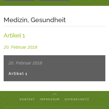
Medizin, Gesundheit
Artikel 1
20. Februar 2018
20. Februar 2018
Artikel 1
KONTAKT
IMPRESSUM
DATENSCHUTZ