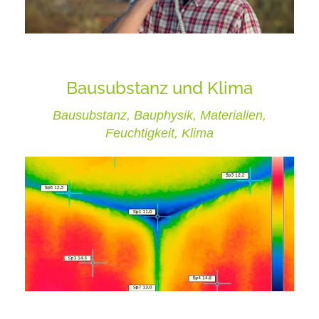
Bausubstanz und Klima
Bausubstanz, Bauphysik, Materialien,
Feuchtigkeit, Klima