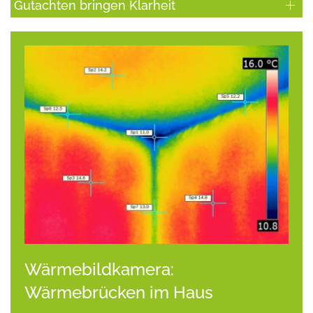
Gutachten bringen Klarheit
Wärmebildkamera:
Wärmebrücken im Haus