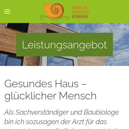
Skip to main content
Leistungsangebot
Gesundes Haus –
glücklicher Mensch
Als Sachverständiger und Baubiologe
bin ich sozusagen der Arzt für das