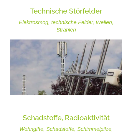
Technische Störfelder
Elektrosmog, technische Felder, Wellen,
Strahlen
Schadstoffe, Radioaktivität
Wohngifte, Schadstoffe, Schimmelpilze,