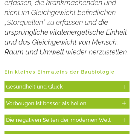
erfassen, die krankmachenden und
nicht im Gleichgewicht befindlichen
„Störquellen“ zu erfassen und
die
ursprüngliche vitalenergetische Einheit
und das Gleichgewicht von Mensch,
Raum und Umwelt
wieder herzustellen.
Ein kleines Einmaleins der Baubiologie
Gesundheit und Glück
Vorbeugen ist besser als heilen.
Die negativen Seiten der modernen Welt