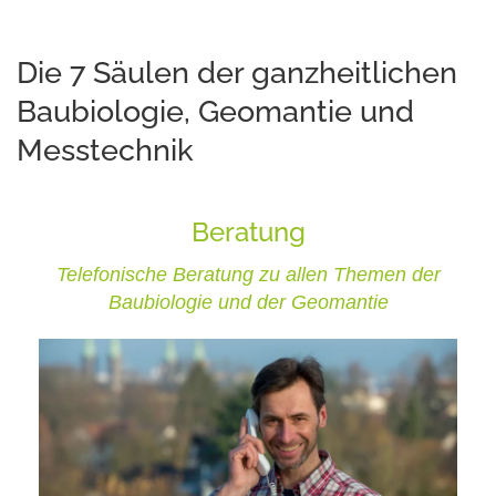
Die 7 Säulen der ganzheitlichen
Baubiologie, Geomantie und
Messtechnik
Beratung
Telefonische Beratung zu allen Themen der
Baubiologie und der Geomantie