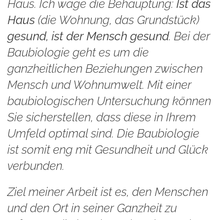
Haus. Ich wage die Behauptung:
Ist das
Haus
(die Wohnung, das Grundstück)
gesund, ist der Mensch gesund
. Bei der
Baubiologie geht es um die
ganzheitlichen Beziehungen zwischen
Mensch und Wohnumwelt. Mit einer
baubiologischen Untersuchung können
Sie sicherstellen, dass diese in Ihrem
Umfeld optimal sind. Die Baubiologie
ist somit eng mit Gesundheit und Glück
verbunden.
Ziel meiner Arbeit ist es, den Menschen
und den Ort in seiner Ganzheit zu