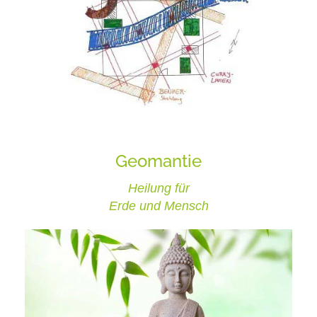
Geomantie
Heilung für
Erde und Mensch