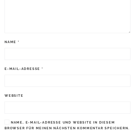
NAME
*
E-MAIL-ADRESSE
*
WEBSITE
NAME, E-MAIL-ADRESSE UND WEBSITE IN DIESEM
BROWSER FÜR MEINEN NÄCHSTEN KOMMENTAR SPEICHERN.