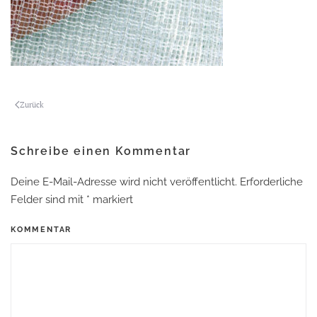
Zurück
Schreibe einen Kommentar
Deine E-Mail-Adresse wird nicht veröffentlicht. Erforderliche
Felder sind mit
*
markiert
KOMMENTAR