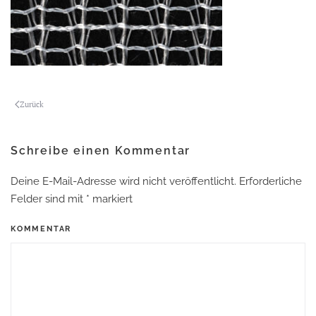
Zurück
Schreibe einen Kommentar
Deine E-Mail-Adresse wird nicht veröffentlicht. Erforderliche
Felder sind mit
*
markiert
KOMMENTAR