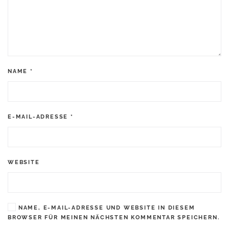
NAME
*
E-MAIL-ADRESSE
*
WEBSITE
NAME, E-MAIL-ADRESSE UND WEBSITE IN DIESEM
BROWSER FÜR MEINEN NÄCHSTEN KOMMENTAR SPEICHERN.