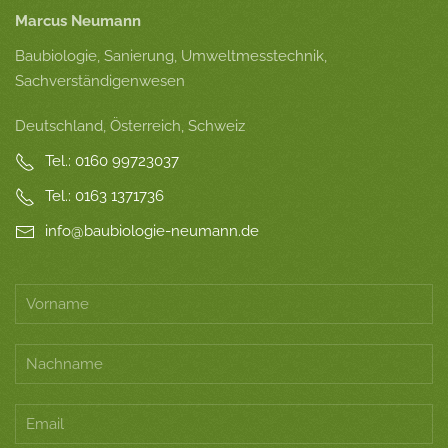
Marcus Neumann
Baubiologie, Sanierung, Umweltmesstechnik,
Sachverständigenwesen
Deutschland, Österreich, Schweiz
Tel.: 0160 99723037
Tel.: 0163 1371736
info@baubiologie-neumann.de