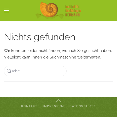
Skip to main content
Nichts gefunden
Wir konnten leider nicht finden, wonach Sie gesucht haben.
Vielleicht kann Ihnen die Suchmaschine weiterhelfen.
KONTAKT
IMPRESSUM
DATENSCHUTZ